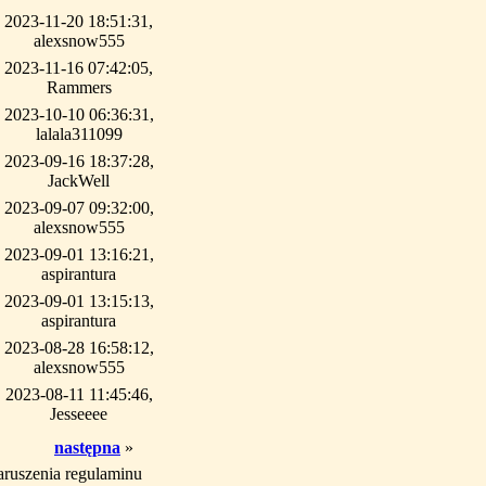
2023-11-20 18:51:31,
alexsnow555
2023-11-16 07:42:05,
Rammers
2023-10-10 06:36:31,
lalala311099
2023-09-16 18:37:28,
JackWell
2023-09-07 09:32:00,
alexsnow555
2023-09-01 13:16:21,
aspirantura
2023-09-01 13:15:13,
aspirantura
2023-08-28 16:58:12,
alexsnow555
2023-08-11 11:45:46,
Jesseeee
następna
»
aruszenia regulaminu