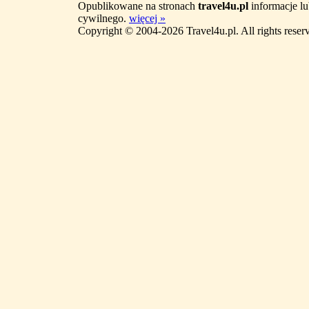
Opublikowane na stronach
travel4u.pl
informacje lu
cywilnego.
więcej »
Copyright © 2004-2026 Travel4u.pl. All rights reser