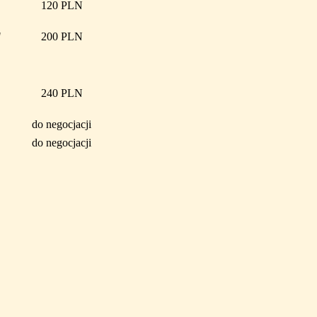
120 PLN
"
200 PLN
240 PLN
do negocjacji
do negocjacji