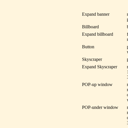
Expand banner
Billboard
Expand billboard
Button
Skyscraper
Expand Skyscraper
POP-up window
POP-under window