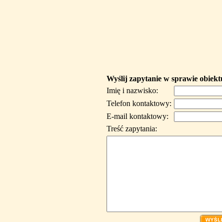
Wyślij zapytanie w sprawie obiekt
Imię i nazwisko:
Telefon kontaktowy:
E-mail kontaktowy:
Treść zapytania: