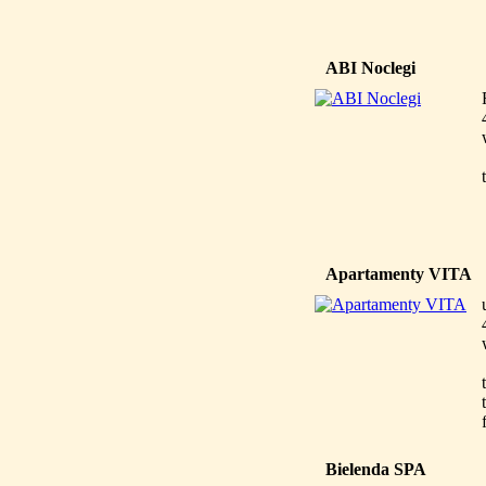
ABI Noclegi
Apartamenty VITA
Bielenda SPA