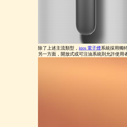
除了上述主流類型，
iqos 電子煙​
​系統採用獨
另一方面，開放式或可注油系統則允許使用