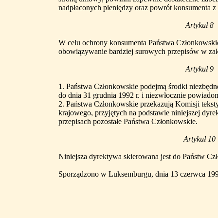
nadpłaconych pieniędzy oraz powrót konsumenta z
Artykuł 8
W celu ochrony konsumenta Państwa Członkowskie
obowiązywanie bardziej surowych przepisów w zakr
Artykuł 9
1. Państwa Członkowskie podejmą środki niezbędn
do dnia 31 grudnia 1992 r. i niezwłocznie powiado
2. Państwa Członkowskie przekazują Komisji teks
krajowego, przyjętych na podstawie niniejszej dyre
przepisach pozostałe Państwa Członkowskie.
Artykuł 10
Niniejsza dyrektywa skierowana jest do Państw Cz
Sporządzono w Luksemburgu, dnia 13 czerwca 199