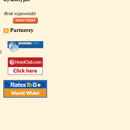
Brak wypowiedzi
Partnerzy
5