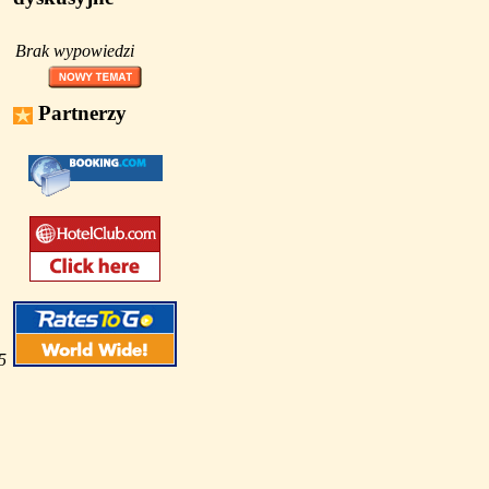
Brak wypowiedzi
Partnerzy
5