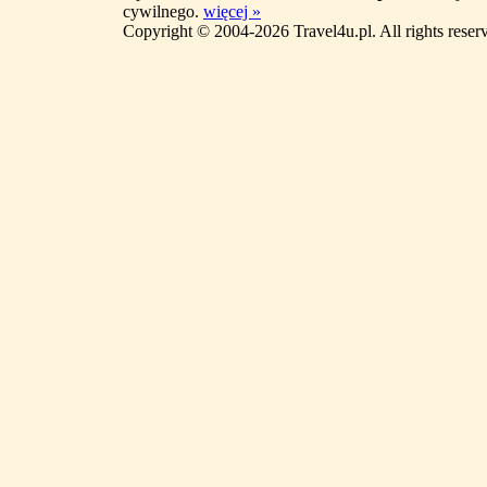
cywilnego.
więcej »
Copyright © 2004-2026 Travel4u.pl. All rights reser